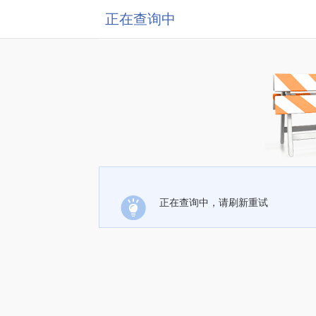
正在查询中
正在查询中，请刷新重试